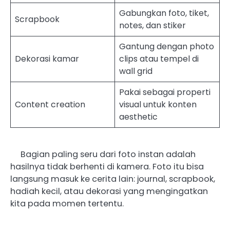
Gabungkan foto, tiket,
Scrapbook
notes, dan stiker
Gantung dengan photo
Dekorasi kamar
clips atau tempel di
wall grid
Pakai sebagai properti
Content creation
visual untuk konten
aesthetic
Bagian paling seru dari foto instan adalah
hasilnya tidak berhenti di kamera. Foto itu bisa
langsung masuk ke cerita lain: journal, scrapbook,
hadiah kecil, atau dekorasi yang mengingatkan
kita pada momen tertentu.