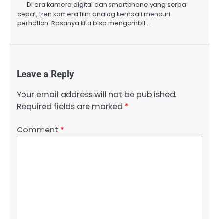
Di era kamera digital dan smartphone yang serba
cepat, tren kamera film analog kembali mencuri
perhatian. Rasanya kita bisa mengambil…
Leave a Reply
Your email address will not be published.
Required fields are marked
*
Comment
*