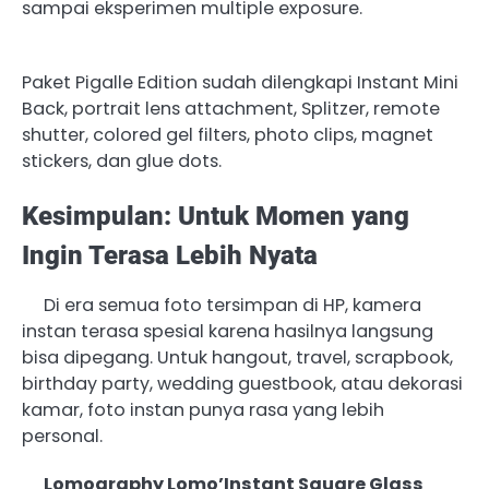
sampai eksperimen multiple exposure.
Paket Pigalle Edition sudah dilengkapi Instant Mini
Back, portrait lens attachment, Splitzer, remote
shutter, colored gel filters, photo clips, magnet
stickers, dan glue dots.
Kesimpulan: Untuk Momen yang
Ingin Terasa Lebih Nyata
Di era semua foto tersimpan di HP, kamera
instan terasa spesial karena hasilnya langsung
bisa dipegang. Untuk hangout, travel, scrapbook,
birthday party, wedding guestbook, atau dekorasi
kamar, foto instan punya rasa yang lebih
personal.
Lomography Lomo’Instant Square Glass