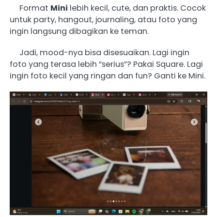
Format
Mini
lebih kecil, cute, dan praktis. Cocok
untuk party, hangout, journaling, atau foto yang
ingin langsung dibagikan ke teman.
Jadi, mood-nya bisa disesuaikan. Lagi ingin
foto yang terasa lebih “serius”? Pakai Square. Lagi
ingin foto kecil yang ringan dan fun? Ganti ke Mini.