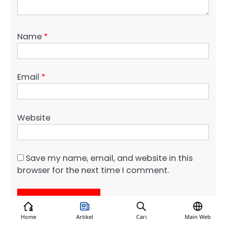
Name
*
Email
*
Website
Save my name, email, and website in this
browser for the next time I comment.
Home
Artikel
Cari
Main Web