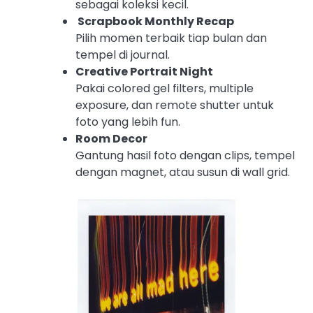
sebagai koleksi kecil.
Scrapbook Monthly Recap
Pilih momen terbaik tiap bulan dan
tempel di journal.
Creative Portrait Night
Pakai colored gel filters, multiple
exposure, dan remote shutter untuk
foto yang lebih fun.
Room Decor
Gantung hasil foto dengan clips, tempel
dengan magnet, atau susun di wall grid.