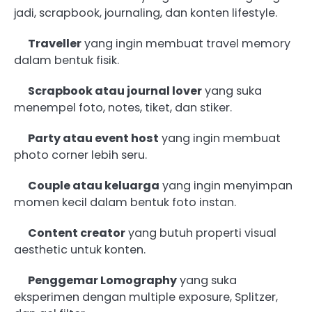
jadi, scrapbook, journaling, dan konten lifestyle.
Traveller
yang ingin membuat travel memory
dalam bentuk fisik.
Scrapbook atau journal lover
yang suka
menempel foto, notes, tiket, dan stiker.
Party atau event host
yang ingin membuat
photo corner lebih seru.
Couple atau keluarga
yang ingin menyimpan
momen kecil dalam bentuk foto instan.
Content creator
yang butuh properti visual
aesthetic untuk konten.
Penggemar Lomography
yang suka
eksperimen dengan multiple exposure, Splitzer,