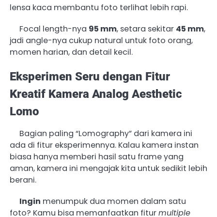
lensa kaca membantu foto terlihat lebih rapi.
Focal length-nya
95 mm
, setara sekitar
45 mm
,
jadi angle-nya cukup natural untuk foto orang,
momen harian, dan detail kecil.
Eksperimen Seru dengan Fitur
Kreatif Kamera Analog Aesthetic
Lomo
Bagian paling “Lomography” dari kamera ini
ada di fitur eksperimennya. Kalau kamera instan
biasa hanya memberi hasil satu frame yang
aman, kamera ini mengajak kita untuk sedikit lebih
berani.
Ingin
menumpuk dua momen dalam satu
foto? Kamu bisa memanfaatkan fitur
multiple