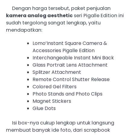
Dengan harga tersebut, paket penjualan
kamera analog aesthetic
seri Pigalle Edition ini
sudah tergolong sangat lengkap, yaitu
mendapatkan:
Lomo’Instant Square Camera &
Accessories Pigalle Edition
Interchangeable Instant Mini Back
Glass Portrait Lens Attachment
Splitzer Attachment
Remote Control Shutter Release
Colored Gel Filters
Photo Stands and Photo Clips
Magnet Stickers
Glue Dots
Isi box-nya cukup lengkap untuk langsung
membuat banyak ide foto, dari scrapbook