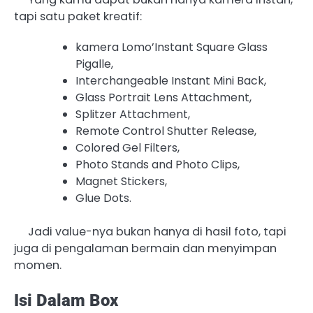
tapi satu paket kreatif:
kamera Lomo’Instant Square Glass
Pigalle,
Interchangeable Instant Mini Back,
Glass Portrait Lens Attachment,
Splitzer Attachment,
Remote Control Shutter Release,
Colored Gel Filters,
Photo Stands and Photo Clips,
Magnet Stickers,
Glue Dots.
Jadi value-nya bukan hanya di hasil foto, tapi
juga di pengalaman bermain dan menyimpan
momen.
Isi Dalam Box