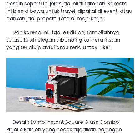
desain seperti ini jelas jadi nilai tambah. Kamera
ini bisa dibawa untuk travel, dipakai di event, atau
bahkan jadi properti foto di meja kerja.
Dan karena ini Pigalle Edition, tampilannya
terasa lebih elegan dibanding kamera instan
yang terlalu playful atau terlalu “toy-like”.
Desain Lomo Instant Square Glass Combo
Pigalle Edition yang cocok dijadikan pajangan