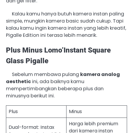
dan gel filter.
Kalau kamu hanya butuh kamera instan paling
simple, mungkin kamera basic sudah cukup. Tapi
kalau kamu ingin kamera instan yang lebih kreatif,
Pigalle Edition ini terasa lebih menarik.
Plus Minus Lomo’Instant Square
Glass Pigalle
Sebelum membawa pulang
kamera analog
aesthetic
ini, ada baiknya kamu
mempertimbangkan beberapa plus dan
minusnya berikut ini.
Plus
Minus
Harga lebih premium
Dual-format: Instax
dari kamera instan