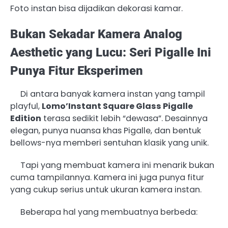
Foto instan bisa dijadikan dekorasi kamar.
Bukan Sekadar Kamera Analog
Aesthetic yang Lucu: Seri Pigalle Ini
Punya Fitur Eksperimen
Di antara banyak kamera instan yang tampil
playful,
Lomo’Instant Square Glass Pigalle
Edition
terasa sedikit lebih “dewasa”. Desainnya
elegan, punya nuansa khas Pigalle, dan bentuk
bellows-nya memberi sentuhan klasik yang unik.
Tapi yang membuat kamera ini menarik bukan
cuma tampilannya. Kamera ini juga punya fitur
yang cukup serius untuk ukuran kamera instan.
Beberapa hal yang membuatnya berbeda: