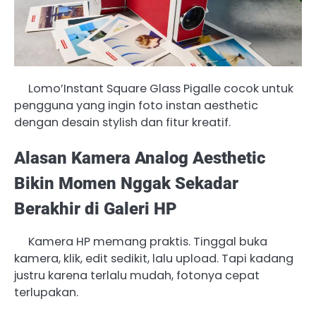
Lomo’Instant Square Glass Pigalle cocok untuk
pengguna yang ingin foto instan aesthetic
dengan desain stylish dan fitur kreatif.
Alasan Kamera Analog Aesthetic
Bikin Momen Nggak Sekadar
Berakhir di Galeri HP
Kamera HP memang praktis. Tinggal buka
kamera, klik, edit sedikit, lalu upload. Tapi kadang
justru karena terlalu mudah, fotonya cepat
terlupakan.