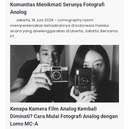
Komunitas Menikmati Serunya Fotografi
Analog
Jakarta, 18 Juni 2026 – Lomography resmi
memperkenalkan kehadirannya di Indonesia melalui
acara yang diselenggarakan di Liberta, Jakarta. Bersama
PT…
Kenapa Kamera Film Analog Kembali
Diminati? Cara Mulai Fotografi Analog dengan
Lomo MC-A