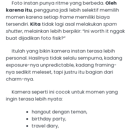
Foto instan punya ritme yang berbeda.
Oleh
karena itu
, pengguna jadi lebih selektif memilih
momen karena setiap
frame
memiliki biaya
tersendiri.
Kita
tidak lagi asal melakukan
spam
shutter
, melainkan lebih berpikir: “Ini worth it nggak
buat dijadikan foto fisik?”
Itulah yang bikin kamera instan terasa lebih
personal. Hasilnya tidak selalu sempurna, kadang
exposure-nya unpredictable, kadang framing-
nya sedikit meleset, tapi justru itu bagian dari
charm-nya.
Kamera seperti ini cocok untuk momen yang
ingin terasa lebih nyata:
hangout dengan teman,
birthday party,
travel diary,