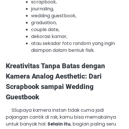
scrapbook,
journaling,
wedding guestbook,
graduation,
couple date,
dekorasi kamar,
atau sekadar foto random yang ingin
disimpan dalam bentuk fisik.
Kreativitas Tanpa Batas dengan
Kamera Analog Aesthetic: Dari
Scrapbook sampai Wedding
Guestbook
SSupaya kamera instan tidak cuma jadi
pajangan cantik di rak, kamu bisa memakainya
untuk banyak hal.
Selain itu
, bagian paling seru