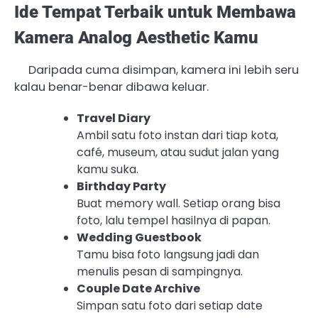
Ide Tempat Terbaik untuk Membawa
Kamera Analog Aesthetic Kamu
Daripada cuma disimpan, kamera ini lebih seru
kalau benar-benar dibawa keluar.
Travel Diary
Ambil satu foto instan dari tiap kota,
café, museum, atau sudut jalan yang
kamu suka.
Birthday Party
Buat memory wall. Setiap orang bisa
foto, lalu tempel hasilnya di papan.
Wedding Guestbook
Tamu bisa foto langsung jadi dan
menulis pesan di sampingnya.
Couple Date Archive
Simpan satu foto dari setiap date