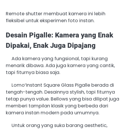
Remote shutter membuat kamera ini lebih
fleksibel untuk eksperimen foto instan.
Desain Pigalle: Kamera yang Enak
Dipakai, Enak Juga Dipajang
Ada kamera yang fungsional, tapi kurang
menarik dibawa. Ada juga kamera yang cantik,
tapi fiturnya biasa saja.
Lomo’Instant Square Glass Pigalle berada di
tengah-tengah. Desainnya stylish, tapi fiturnya
tetap punya value. Bellows yang bisa dilipat juga
memberi tampilan klasik yang berbeda dari
kamera instan modern pada umumnya.
Untuk orang yang suka barang aesthetic,