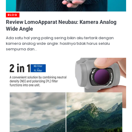
BLOG
Review LomoApparat Neubau: Kamera Analog
Wide Angle
Ada satu hal yang paling sering bikin aku tertarik dengan
kamera analog wide angle: hasilnya tidak harus selalu
sempurna dan…