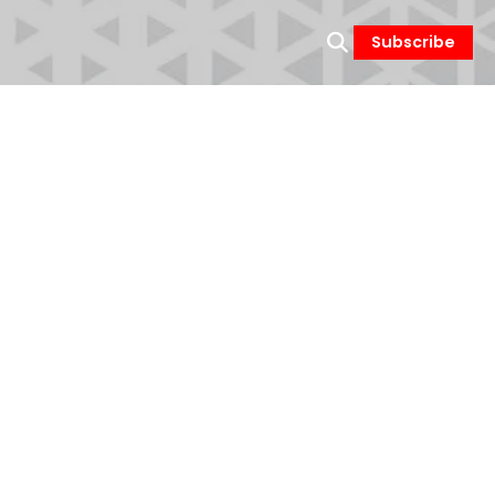
Subscribe