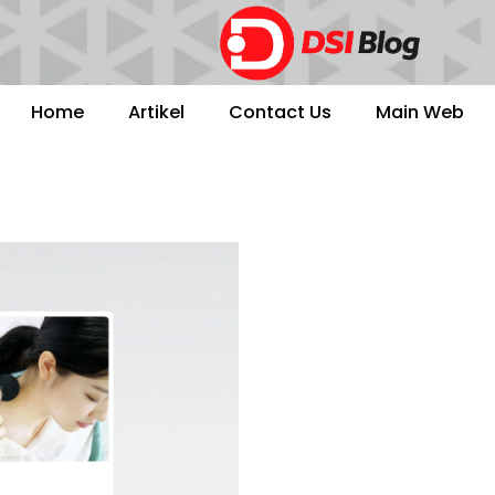
Home
Artikel
Contact Us
Main Web