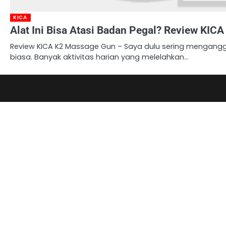
KICA
Alat Ini Bisa Atasi Badan Pegal? Review KIC
Review KICA K2 Massage Gun – Saya dulu sering mengangg
biasa. Banyak aktivitas harian yang melelahkan…