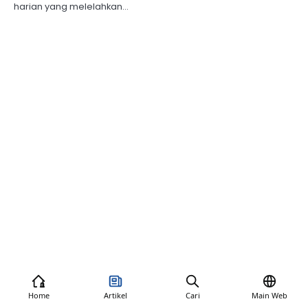
harian yang melelahkan…
Home
Artikel
Cari
Main Web