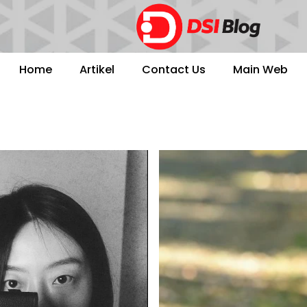
Home
Artikel
Contact Us
Main Web