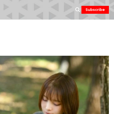
Subscribe