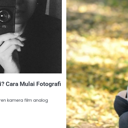
? Cara Mulai Fotografi
ren kamera film analog