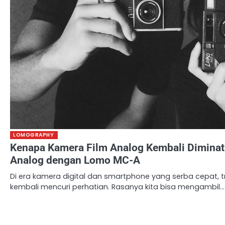
LOMOGRAPHY
Kenapa Kamera Film Analog Kembali Diminati
Analog dengan Lomo MC-A
Di era kamera digital dan smartphone yang serba cepat, t
kembali mencuri perhatian. Rasanya kita bisa mengambil…