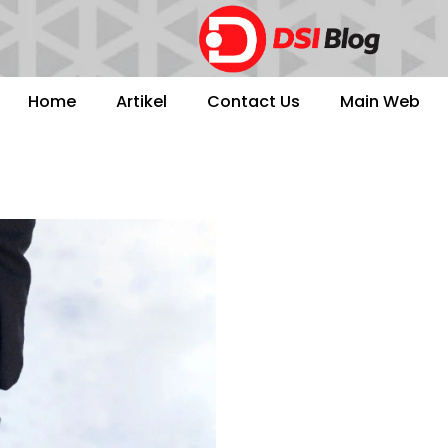
Home
Artikel
Contact Us
Main Web