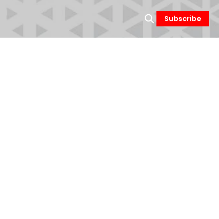
Subscribe