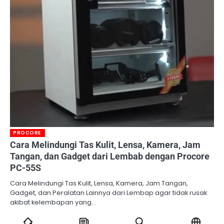
PROCORE
Cara Melindungi Tas Kulit, Lensa, Kamera, Jam
Tangan, dan Gadget dari Lembab dengan Procore
PC-55S
Cara Melindungi Tas Kulit, Lensa, Kamera, Jam Tangan,
Gadget, dan Peralatan Lainnya dari Lembap agar tidak rusak
akibat kelembapan yang…